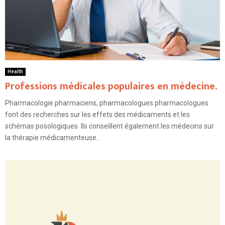
Health
Professions médicales populaires en médecine.
Pharmacologie pharmaciens, pharmacologues pharmacologues
font des recherches sur les effets des médicaments et les
schémas posologiques. Ils conseillent également les médecins sur
la thérapie médicamenteuse...