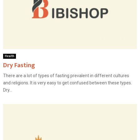
Health
Dry Fasting
There are a lot of types of fasting prevalent in different cultures
and religions. It is very easy to get confused between these types.
Dry...