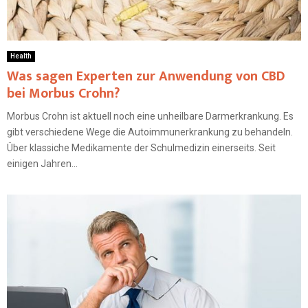
Health
Was sagen Experten zur Anwendung von CBD
bei Morbus Crohn?
Morbus Crohn ist aktuell noch eine unheilbare Darmerkrankung. Es
gibt verschiedene Wege die Autoimmunerkrankung zu behandeln.
Über klassiche Medikamente der Schulmedizin einerseits. Seit
einigen Jahren...