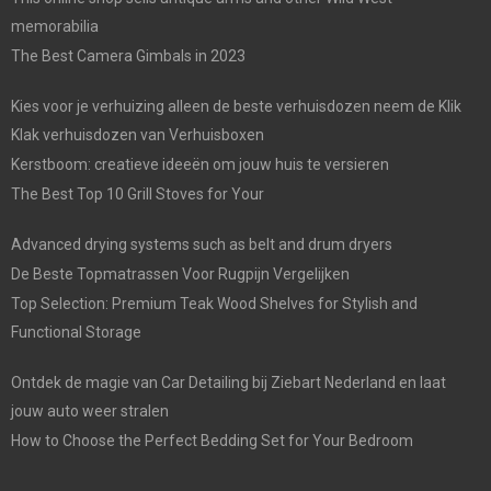
memorabilia
The Best Camera Gimbals in 2023
Kies voor je verhuizing alleen de beste verhuisdozen neem de Klik
Klak verhuisdozen van Verhuisboxen
Kerstboom: creatieve ideeën om jouw huis te versieren
The Best Top 10 Grill Stoves for Your
Advanced drying systems such as belt and drum dryers
De Beste Topmatrassen Voor Rugpijn Vergelijken
Top Selection: Premium Teak Wood Shelves for Stylish and
Functional Storage
Ontdek de magie van Car Detailing bij Ziebart Nederland en laat
jouw auto weer stralen
How to Choose the Perfect Bedding Set for Your Bedroom