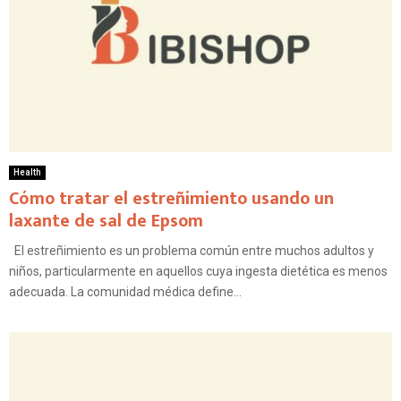
Health
Cómo tratar el estreñimiento usando un
laxante de sal de Epsom
El estreñimiento es un problema común entre muchos adultos y
niños, particularmente en aquellos cuya ingesta dietética es menos
adecuada. La comunidad médica define...