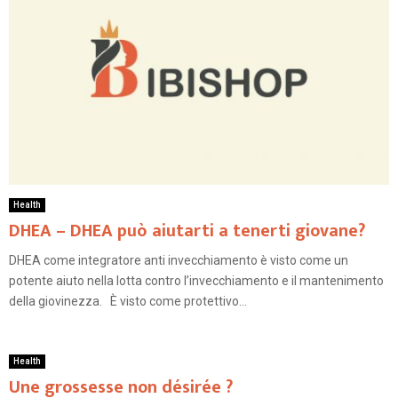
Health
DHEA – DHEA può aiutarti a tenerti giovane?
DHEA come integratore anti invecchiamento è visto come un
potente aiuto nella lotta contro l’invecchiamento e il mantenimento
della giovinezza. È visto come protettivo...
Health
Une grossesse non désirée ?