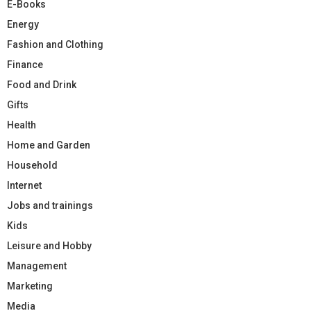
E-Books
Energy
Fashion and Clothing
Finance
Food and Drink
Gifts
Health
Home and Garden
Household
Internet
Jobs and trainings
Kids
Leisure and Hobby
Management
Marketing
Media