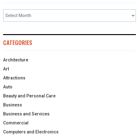
CATEGORIES
Architecture
Art
Attractions
Auto
Beauty and Personal Care
Business
Business and Services
Commercial
Computers and Electronics