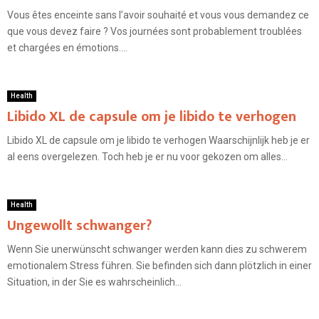
Vous êtes enceinte sans l’avoir souhaité et vous vous demandez ce
que vous devez faire ? Vos journées sont probablement troublées
et chargées en émotions....
Health
Libido XL de capsule om je libido te verhogen
Libido XL de capsule om je libido te verhogen Waarschijnlijk heb je er
al eens overgelezen. Toch heb je er nu voor gekozen om alles...
Health
Ungewollt schwanger?
Wenn Sie unerwünscht schwanger werden kann dies zu schwerem
emotionalem Stress führen. Sie befinden sich dann plötzlich in einer
Situation, in der Sie es wahrscheinlich...