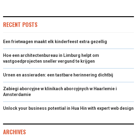
RECENT POSTS
Een frietwagen maakt elk kinderfeest extra gezellig
Hoe een architectenbureau in Limburg helpt om
vastgoedprojecten sneller vergund te krijgen
Urnen en assieraden: een tastbare herinnering dichtbij
Zabiegi aborcyjne w klinikach aborcyjnych w Haarlemie i
Amsterdamie
Unlock your business potential in Hua Hin with expert web design
ARCHIVES