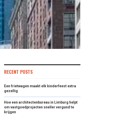
RECENT POSTS
Een frietwagen maakt elk kinderfeest extra
gezellig
Hoe een architectenbureau in Limburg helpt
om vastgoedprojecten sneller vergund te
krijgen