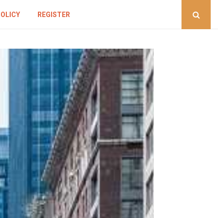
POLICY
REGISTER