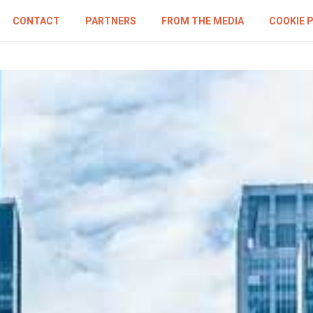
CONTACT
PARTNERS
FROM THE MEDIA
COOKIE 