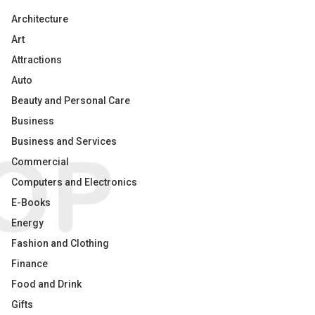
Architecture
Art
Attractions
Auto
Beauty and Personal Care
Business
Business and Services
Commercial
Computers and Electronics
E-Books
Energy
Fashion and Clothing
Finance
Food and Drink
Gifts