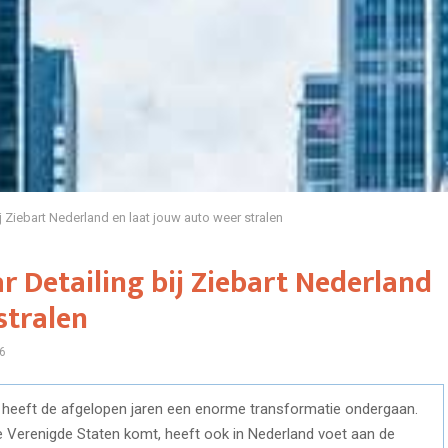
j Ziebart Nederland en laat jouw auto weer stralen
 Detailing bij Ziebart Nederland
stralen
6
 heeft de afgelopen jaren een enorme transformatie ondergaan.
 de Verenigde Staten komt, heeft ook in Nederland voet aan de