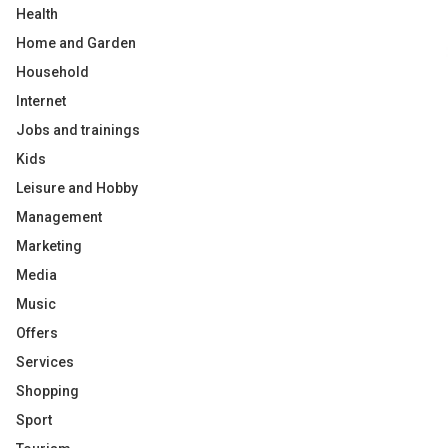
Health
Home and Garden
Household
Internet
Jobs and trainings
Kids
Leisure and Hobby
Management
Marketing
Media
Music
Offers
Services
Shopping
Sport