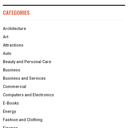
CATEGORIES
Architecture
Art
Attractions
Auto
Beauty and Personal Care
Business
Business and Services
Commercial
Computers and Electronics
E-Books
Energy
Fashion and Clothing