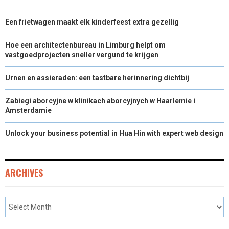
Een frietwagen maakt elk kinderfeest extra gezellig
Hoe een architectenbureau in Limburg helpt om
vastgoedprojecten sneller vergund te krijgen
Urnen en assieraden: een tastbare herinnering dichtbij
Zabiegi aborcyjne w klinikach aborcyjnych w Haarlemie i
Amsterdamie
Unlock your business potential in Hua Hin with expert web design
ARCHIVES