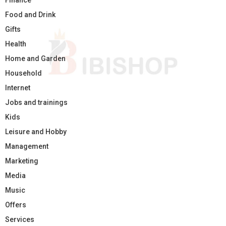
Finance
Food and Drink
Gifts
Health
Home and Garden
Household
Internet
Jobs and trainings
Kids
Leisure and Hobby
Management
Marketing
Media
Music
Offers
Services