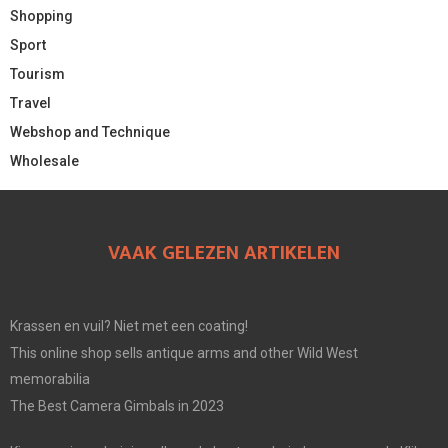
Shopping
Sport
Tourism
Travel
Webshop and Technique
Wholesale
VAAK GELEZEN ARTIKELEN
Krassen en vuil? Niet met een coating!
This online shop sells antique arms and other Wild West
memorabilia
The Best Camera Gimbals in 2023