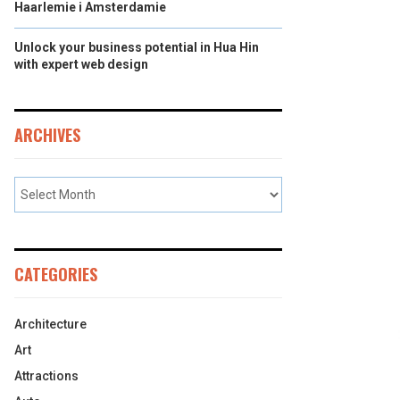
Haarlemie i Amsterdamie
Unlock your business potential in Hua Hin
with expert web design
ARCHIVES
CATEGORIES
Architecture
Art
Attractions