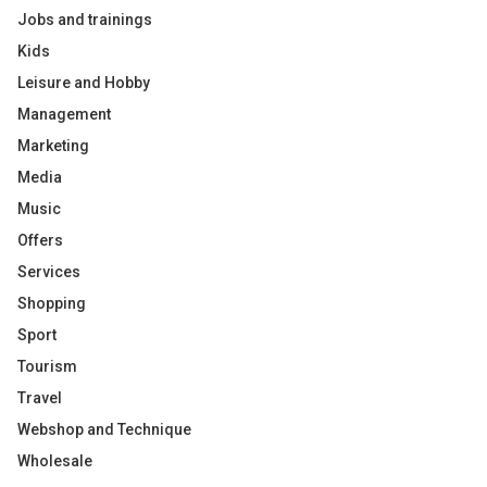
Jobs and trainings
Kids
Leisure and Hobby
Management
Marketing
Media
Music
Offers
Services
Shopping
Sport
Tourism
Travel
Webshop and Technique
Wholesale