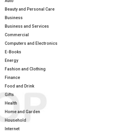
Auto
Beauty and Personal Care
Business
Business and Services
Commercial
Computers and Electronics
E-Books
Energy
Fashion and Clothing
Finance
Food and Drink
Gifts
Health
Home and Garden
Household
Internet