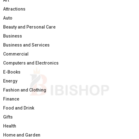
Art
Attractions
Auto
Beauty and Personal Care
Business
Business and Services
Commercial
Computers and Electronics
E-Books
Energy
Fashion and Clothing
Finance
Food and Drink
Gifts
Health
Home and Garden