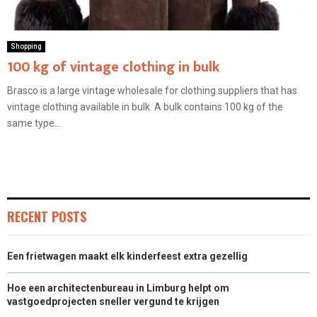
Shopping
100 kg of vintage clothing in bulk
Brasco is a large vintage wholesale for clothing suppliers that has
vintage clothing available in bulk. A bulk contains 100 kg of the
same type...
RECENT POSTS
Een frietwagen maakt elk kinderfeest extra gezellig
Hoe een architectenbureau in Limburg helpt om
vastgoedprojecten sneller vergund te krijgen