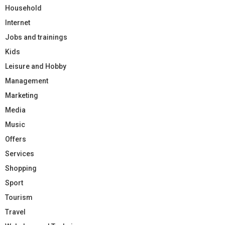
Household
Internet
Jobs and trainings
Kids
Leisure and Hobby
Management
Marketing
Media
Music
Offers
Services
Shopping
Sport
Tourism
Travel