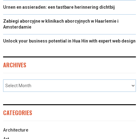
Urnen en assieraden: een tastbare herinnering dichtbij
Zabiegi aborcyjne w klinikach aborcyjnych w Haarlemie i
Amsterdamie
Unlock your business potential in Hua Hin with expert web design
ARCHIVES
CATEGORIES
Architecture