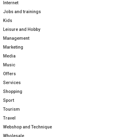
Internet
Jobs and trainings
Kids
Leisure and Hobby
Management
Marketing
Media
Music
Offers
Services
Shopping
Sport
Tourism
Travel
Webshop and Technique
Wholesale