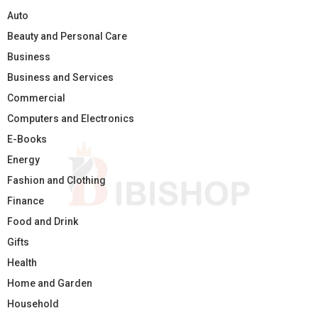
Auto
Beauty and Personal Care
Business
Business and Services
Commercial
Computers and Electronics
E-Books
Energy
Fashion and Clothing
Finance
Food and Drink
Gifts
Health
Home and Garden
Household