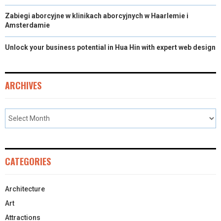
Zabiegi aborcyjne w klinikach aborcyjnych w Haarlemie i
Amsterdamie
Unlock your business potential in Hua Hin with expert web design
ARCHIVES
CATEGORIES
Architecture
Art
Attractions