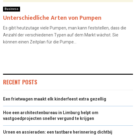
Business
Unterschiedliche Arten von Pumpen
Es gibt heutzutage viele Pumpen, man kann feststellen, dass die
Anzahl der verschiedenen Typen auf dem Markt wächst. Sie
können einen Zeitplan für die Pumpe...
RECENT POSTS
Een frietwagen maakt elk kinderfeest extra gezellig
Hoe een architectenbureau in Limburg helpt om
vastgoedprojecten sneller vergund te krijgen
Urnen en assieraden: een tastbare herinnering dichtbij