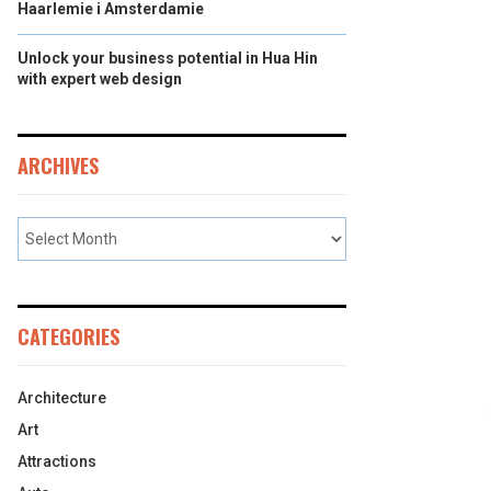
Haarlemie i Amsterdamie
Unlock your business potential in Hua Hin
with expert web design
ARCHIVES
CATEGORIES
Architecture
Art
Attractions