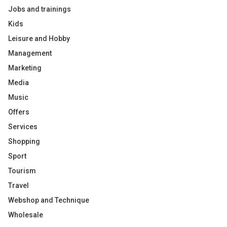
Jobs and trainings
Kids
Leisure and Hobby
Management
Marketing
Media
Music
Offers
Services
Shopping
Sport
Tourism
Travel
Webshop and Technique
Wholesale