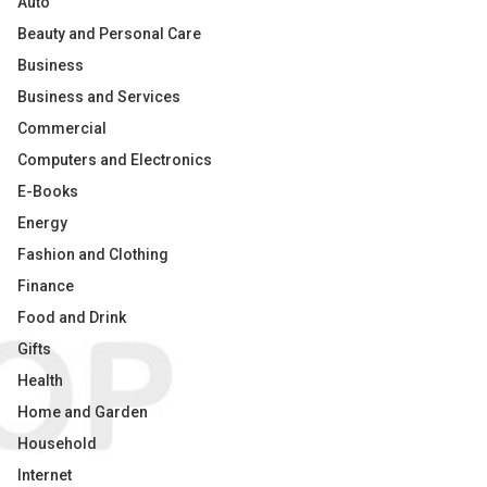
Auto
Beauty and Personal Care
Business
Business and Services
Commercial
Computers and Electronics
E-Books
Energy
Fashion and Clothing
Finance
Food and Drink
Gifts
Health
Home and Garden
Household
Internet