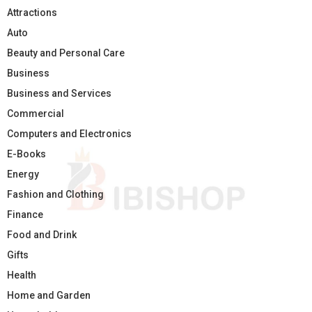
Attractions
Auto
Beauty and Personal Care
Business
Business and Services
Commercial
Computers and Electronics
E-Books
Energy
Fashion and Clothing
Finance
Food and Drink
Gifts
Health
Home and Garden