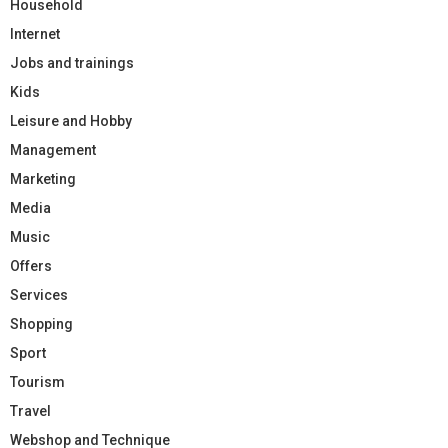
Household
Internet
Jobs and trainings
Kids
Leisure and Hobby
Management
Marketing
Media
Music
Offers
Services
Shopping
Sport
Tourism
Travel
Webshop and Technique