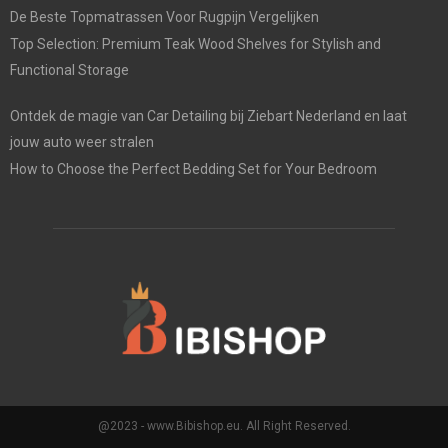
De Beste Topmatrassen Voor Rugpijn Vergelijken
Top Selection: Premium Teak Wood Shelves for Stylish and
Functional Storage
Ontdek de magie van Car Detailing bij Ziebart Nederland en laat
jouw auto weer stralen
How to Choose the Perfect Bedding Set for Your Bedroom
@2023 - www.Bibishop.eu. All Right Reserved.