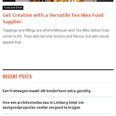
Food and Drink
Get Creative with a Versatile Tex-Mex Food
Supplier
Toppings and fillings are where Mexican and Tex-Mex dishes truly
come to life. They add not only texture and flavour, but also visual
appeal that...
RECENT POSTS
Een frietwagen maakt elk kinderfeest extra gezellig
Hoe een architectenbureau in Limburg helpt om
vastgoedprojecten sneller vergund te krijgen