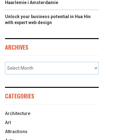
Haarlemie i Amsterdamie
Unlock your business potential in Hua Hin
with expert web design
ARCHIVES
CATEGORIES
Architecture
Art
Attractions