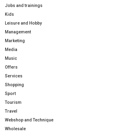
Jobs and trainings
Kids
Leisure and Hobby
Management
Marketing
Media
Music
Offers
Services
Shopping
Sport
Tourism
Travel
Webshop and Technique
Wholesale