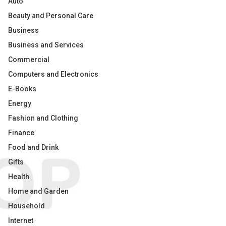
Auto
Beauty and Personal Care
Business
Business and Services
Commercial
Computers and Electronics
E-Books
Energy
Fashion and Clothing
Finance
Food and Drink
Gifts
Health
Home and Garden
Household
Internet