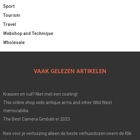
Sport
Tourism
Travel
Webshop and Technique
Wholesale
VAAK GELEZEN ARTIKELEN
Krassen en vuil? Niet met een coating!
This online shop sells antique arms and other Wild West
memorabilia
The Best Camera Gimbals in 2023
Kies voor je verhuizing alleen de beste verhuisdozen neem de Klik