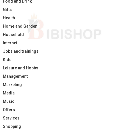
Food and Drink
Gifts
Health
Home and Garden
Household
Internet
Jobs and trainings
Kids
Leisure and Hobby
Management
Marketing
Media
Music
Offers
Services
Shopping