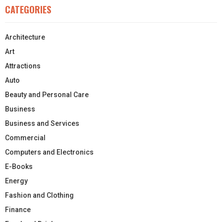
CATEGORIES
Architecture
Art
Attractions
Auto
Beauty and Personal Care
Business
Business and Services
Commercial
Computers and Electronics
E-Books
Energy
Fashion and Clothing
Finance