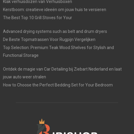
Klak verhuisdozen van Verhuisboxen
Kerstboom: creatieve ideeën om jouw huis te versieren
The Best Top 10 Grill Stoves for Your
Advanced drying systems such as belt and drum dryers
De Beste Topmatrassen Voor Rugpijn Vergelijken
Top Selection: Premium Teak Wood Shelves for Stylish and
Functional Storage
Ontdek de magie van Car Detailing bij Ziebart Nederland en laat
jouw auto weer stralen
How to Choose the Perfect Bedding Set for Your Bedroom