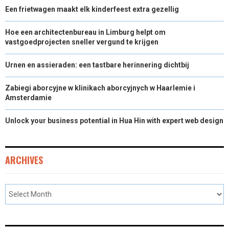
Een frietwagen maakt elk kinderfeest extra gezellig
Hoe een architectenbureau in Limburg helpt om
vastgoedprojecten sneller vergund te krijgen
Urnen en assieraden: een tastbare herinnering dichtbij
Zabiegi aborcyjne w klinikach aborcyjnych w Haarlemie i
Amsterdamie
Unlock your business potential in Hua Hin with expert web design
ARCHIVES