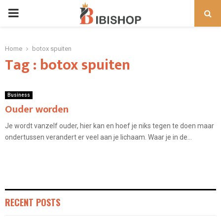
PRIMARY
MENU
Home
botox spuiten
Tag : botox spuiten
Business
Ouder worden
Je wordt vanzelf ouder, hier kan en hoef je niks tegen te doen maar
ondertussen verandert er veel aan je lichaam. Waar je in de...
RECENT POSTS