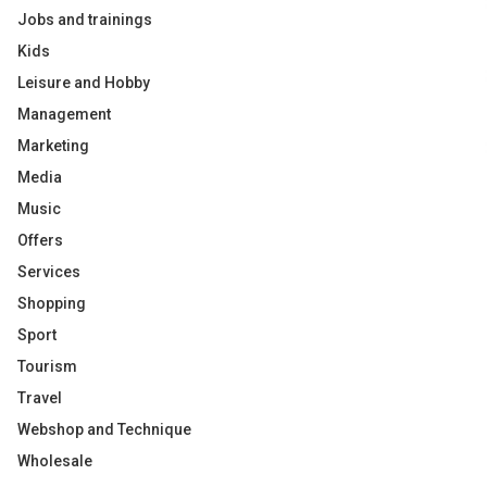
Jobs and trainings
Kids
Leisure and Hobby
Management
Marketing
Media
Music
Offers
Services
Shopping
Sport
Tourism
Travel
Webshop and Technique
Wholesale