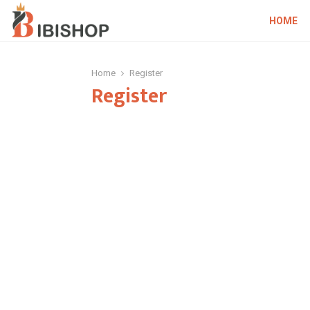
HOME
Home
Register
Register