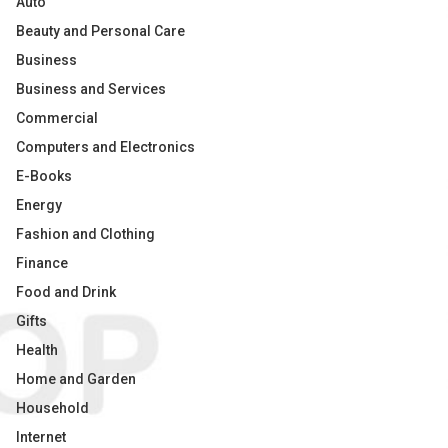
Auto
Beauty and Personal Care
Business
Business and Services
Commercial
Computers and Electronics
E-Books
Energy
Fashion and Clothing
Finance
Food and Drink
Gifts
Health
Home and Garden
Household
Internet