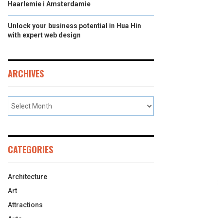
Haarlemie i Amsterdamie
Unlock your business potential in Hua Hin
with expert web design
ARCHIVES
CATEGORIES
Architecture
Art
Attractions