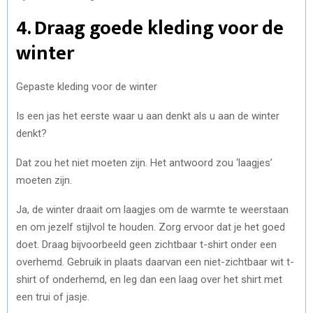
4. Draag goede kleding voor de
winter
Gepaste kleding voor de winter
Is een jas het eerste waar u aan denkt als u aan de winter
denkt?
Dat zou het niet moeten zijn. Het antwoord zou ‘laagjes’
moeten zijn.
Ja, de winter draait om laagjes om de warmte te weerstaan
en om jezelf stijlvol te houden. Zorg ervoor dat je het goed
doet. Draag bijvoorbeeld geen zichtbaar t-shirt onder een
overhemd. Gebruik in plaats daarvan een niet-zichtbaar wit t-
shirt of onderhemd, en leg dan een laag over het shirt met
een trui of jasje.