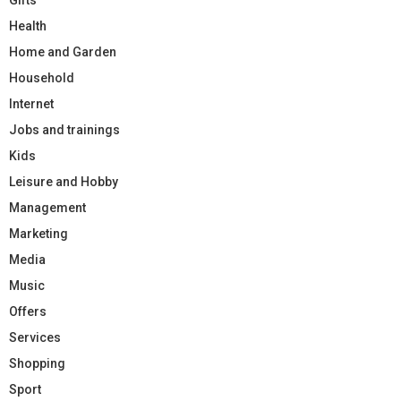
Health
Home and Garden
Household
Internet
Jobs and trainings
Kids
Leisure and Hobby
Management
Marketing
Media
Music
Offers
Services
Shopping
Sport