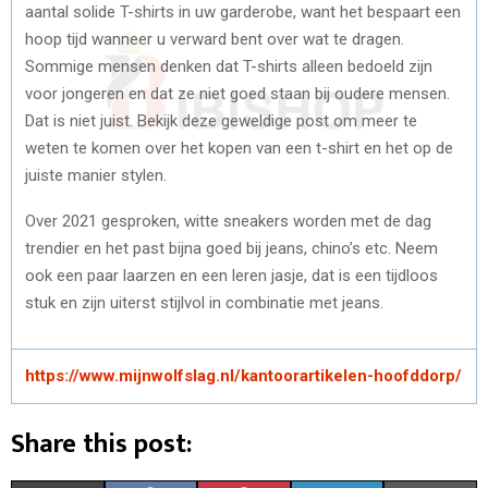
aantal solide T-shirts in uw garderobe, want het bespaart een
hoop tijd wanneer u verward bent over wat te dragen.
Sommige mensen denken dat T-shirts alleen bedoeld zijn
voor jongeren en dat ze niet goed staan bij oudere mensen.
Dat is niet juist. Bekijk deze geweldige post om meer te
weten te komen over het kopen van een t-shirt en het op de
juiste manier stylen.
Over 2021 gesproken, witte sneakers worden met de dag
trendier en het past bijna goed bij jeans, chino’s etc. Neem
ook een paar laarzen en een leren jasje, dat is een tijdloos
stuk en zijn uiterst stijlvol in combinatie met jeans.
https://www.mijnwolfslag.nl/kantoorartikelen-hoofddorp/
Share this post: