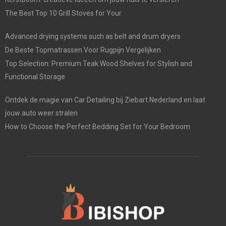
The Best Top 10 Grill Stoves for Your
Advanced drying systems such as belt and drum dryers
De Beste Topmatrassen Voor Rugpijn Vergelijken
Top Selection: Premium Teak Wood Shelves for Stylish and
Functional Storage
Ontdek de magie van Car Detailing bij Ziebart Nederland en laat
jouw auto weer stralen
How to Choose the Perfect Bedding Set for Your Bedroom