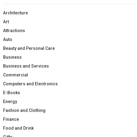
Architecture
Art
Attractions
Auto
Beauty and Personal Care
Business
Business and Services
Commercial
Computers and Electronics
E-Books
Energy
Fashion and Clothing
Finance
Food and Drink
Gifts