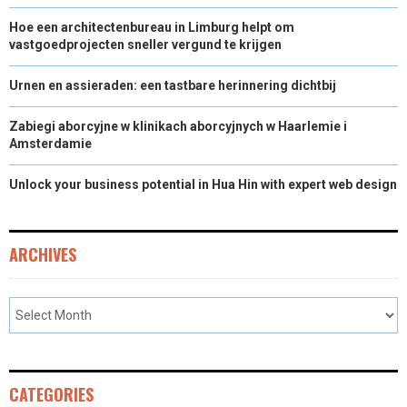
Hoe een architectenbureau in Limburg helpt om
vastgoedprojecten sneller vergund te krijgen
Urnen en assieraden: een tastbare herinnering dichtbij
Zabiegi aborcyjne w klinikach aborcyjnych w Haarlemie i
Amsterdamie
Unlock your business potential in Hua Hin with expert web design
ARCHIVES
CATEGORIES