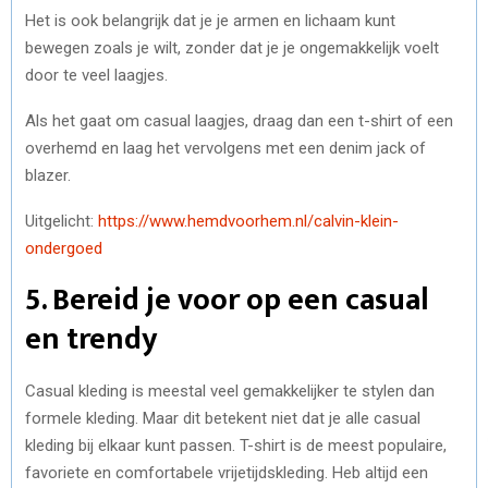
Het is ook belangrijk dat je je armen en lichaam kunt
bewegen zoals je wilt, zonder dat je je ongemakkelijk voelt
door te veel laagjes.
Als het gaat om casual laagjes, draag dan een t-shirt of een
overhemd en laag het vervolgens met een denim jack of
blazer.
Uitgelicht:
https://www.hemdvoorhem.nl/calvin-klein-
ondergoed
5. Bereid je voor op een casual
en trendy
Casual kleding is meestal veel gemakkelijker te stylen dan
formele kleding. Maar dit betekent niet dat je alle casual
kleding bij elkaar kunt passen. T-shirt is de meest populaire,
favoriete en comfortabele vrijetijdskleding. Heb altijd een