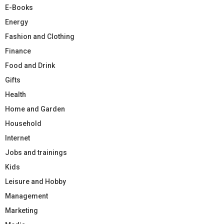
E-Books
Energy
Fashion and Clothing
Finance
Food and Drink
Gifts
Health
Home and Garden
Household
Internet
Jobs and trainings
Kids
Leisure and Hobby
Management
Marketing