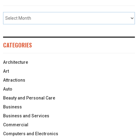
CATEGORIES
Architecture
Art
Attractions
Auto
Beauty and Personal Care
Business
Business and Services
Commercial
Computers and Electronics