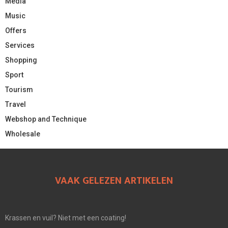
Media
Music
Offers
Services
Shopping
Sport
Tourism
Travel
Webshop and Technique
Wholesale
VAAK GELEZEN ARTIKELEN
Krassen en vuil? Niet met een coating!