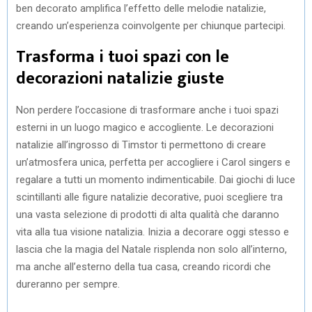
ben decorato amplifica l’effetto delle melodie natalizie,
creando un’esperienza coinvolgente per chiunque partecipi.
Trasforma i tuoi spazi con le
decorazioni natalizie giuste
Non perdere l’occasione di trasformare anche i tuoi spazi
esterni in un luogo magico e accogliente. Le decorazioni
natalizie all’ingrosso di Timstor ti permettono di creare
un’atmosfera unica, perfetta per accogliere i Carol singers e
regalare a tutti un momento indimenticabile. Dai giochi di luce
scintillanti alle figure natalizie decorative, puoi scegliere tra
una vasta selezione di prodotti di alta qualità che daranno
vita alla tua visione natalizia. Inizia a decorare oggi stesso e
lascia che la magia del Natale risplenda non solo all’interno,
ma anche all’esterno della tua casa, creando ricordi che
dureranno per sempre.